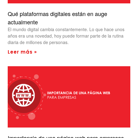
Qué plataformas digitales están en auge
actualmente
El mundo digital cambia constantemente. Lo que hace unos
años era una novedad, hoy puede formar parte de la rutina
diaria de millones de personas.
Leer más »
Importancia de una página web para empresas