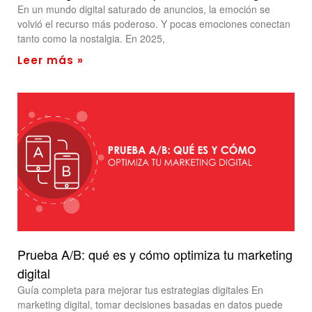
En un mundo digital saturado de anuncios, la emoción se
volvió el recurso más poderoso. Y pocas emociones conectan
tanto como la nostalgia. En 2025,
Leer más »
Prueba A/B: qué es y cómo optimiza tu marketing
digital
Guía completa para mejorar tus estrategias digitales En
marketing digital, tomar decisiones basadas en datos puede