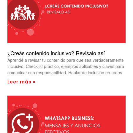
¿Creás contenido inclusivo? Revisalo así
Aprendé a revisar tu contenido para que sea verdaderamente
inclusivo. Checklist práctico, ejemplos aplicables y claves para
comunicar con responsabilidad. Hablar de inclusión en redes
Leer más »