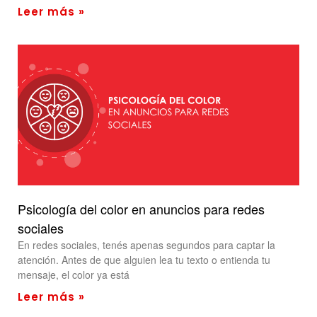
Leer más »
Psicología del color en anuncios para redes
sociales
En redes sociales, tenés apenas segundos para captar la
atención. Antes de que alguien lea tu texto o entienda tu
mensaje, el color ya está
Leer más »