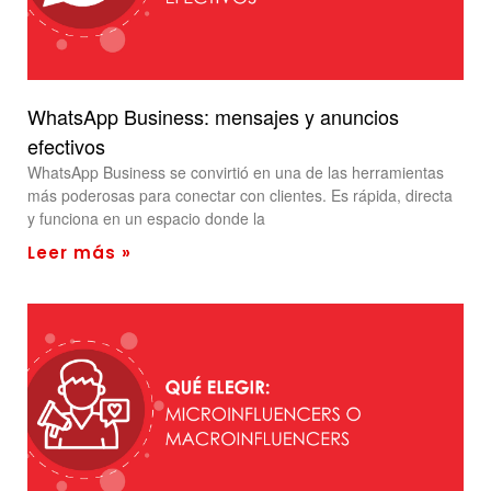
WhatsApp Business: mensajes y anuncios
efectivos
WhatsApp Business se convirtió en una de las herramientas
más poderosas para conectar con clientes. Es rápida, directa
y funciona en un espacio donde la
Leer más »