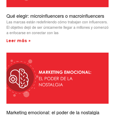
Qué elegir: microinfluencers o macroinfluencers
Las marcas están redefiniendo cómo trabajan con influencers.
El objetivo dejó de ser únicamente llegar a millones y comenzó
a enfocarse en conectar con las
Leer más »
Marketing emocional: el poder de la nostalgia