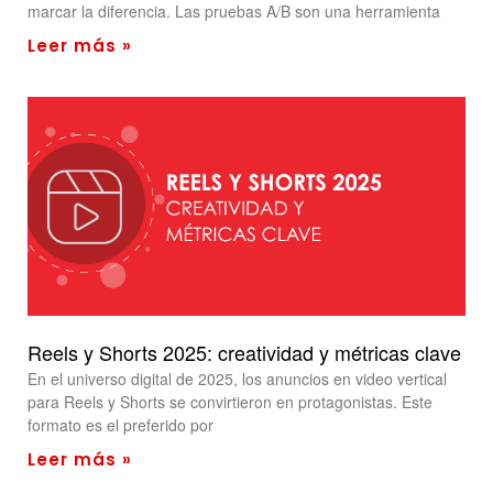
marcar la diferencia. Las pruebas A/B son una herramienta
Leer más »
Reels y Shorts 2025: creatividad y métricas clave
En el universo digital de 2025, los anuncios en video vertical
para Reels y Shorts se convirtieron en protagonistas. Este
formato es el preferido por
Leer más »