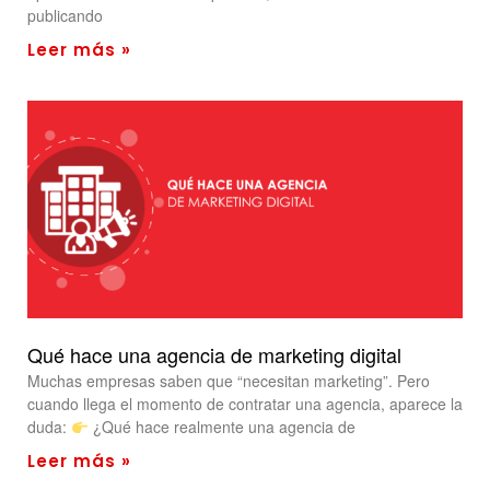
publicando
Leer más »
Qué hace una agencia de marketing digital
Muchas empresas saben que “necesitan marketing”. Pero
cuando llega el momento de contratar una agencia, aparece la
duda:
¿Qué hace realmente una agencia de
Leer más »