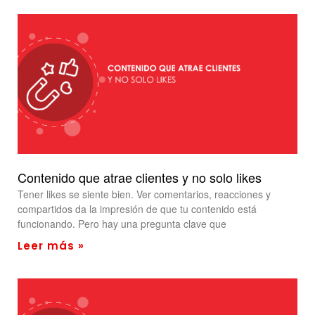
Contenido que atrae clientes y no solo likes
Tener likes se siente bien. Ver comentarios, reacciones y
compartidos da la impresión de que tu contenido está
funcionando. Pero hay una pregunta clave que
Leer más »