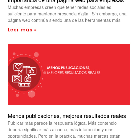
Muchas empresas creen que tener redes sociales es
suficiente para mantener presencia digital. Sin embargo, una
página web continúa siendo una de las herramientas más
Leer más »
Menos publicaciones, mejores resultados reales
Publicar más parece la respuesta lógica. Más contenido
debería significar más alcance, más interacción y más
oportunidades. Pero en la práctica, muchas marcas están