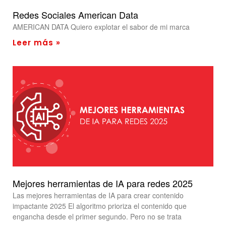
Redes Sociales American Data
AMERICAN DATA Quiero explotar el sabor de mi marca
Leer más »
Mejores herramientas de IA para redes 2025
Las mejores herramientas de IA para crear contenido
impactante 2025 El algoritmo prioriza el contenido que
engancha desde el primer segundo. Pero no se trata