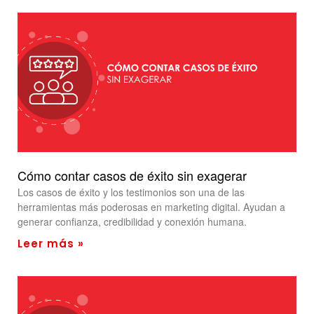
Cómo contar casos de éxito sin exagerar
Los casos de éxito y los testimonios son una de las
herramientas más poderosas en marketing digital. Ayudan a
generar confianza, credibilidad y conexión humana.
Leer más »