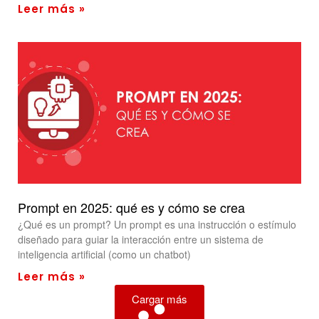
Leer más »
Prompt en 2025: qué es y cómo se crea
¿Qué es un prompt? Un prompt es una instrucción o estímulo
diseñado para guiar la interacción entre un sistema de
inteligencia artificial (como un chatbot)
Leer más »
Cargar más