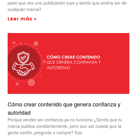
pasó que ves una publicación tuya y sentís que podría ser de
cualquier marca?
Leer más »
Cómo crear contenido que genera confianza y
autoridad
Porque vender sin confianza ya no funciona ¿Sentís que tu
marca publica constantemente, pero aun así cuesta que la
gente confíe, pregunte o compre? Eso