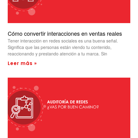
Cómo convertir interacciones en ventas reales
Tener interacción en redes sociales es una buena señal.
Significa que las personas están viendo tu contenido,
reaccionando y prestando atención a tu marca. Sin
Leer más »