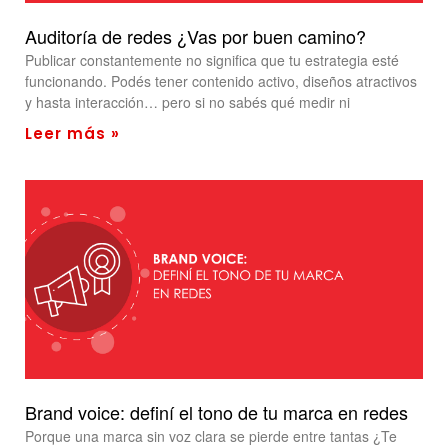
Auditoría de redes ¿Vas por buen camino?
Publicar constantemente no significa que tu estrategia esté
funcionando. Podés tener contenido activo, diseños atractivos
y hasta interacción… pero si no sabés qué medir ni
Leer más »
Brand voice: definí el tono de tu marca en redes
Porque una marca sin voz clara se pierde entre tantas ¿Te