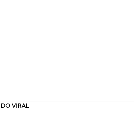
ido viral