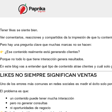
Tener likes se siente bien.
Ver comentarios, reacciones y compartidos da la impresión de que tu conten
Pero hay una pregunta clave que muchas marcas no se hacen:
¿Ese contenido realmente está generando clientes?
Porque no todo lo que tiene interacción genera resultados.
En este blog vas a entender qué tipo de contenido atrae clientes y cuál solo 
Likes no siempre significan ventas
Uno de los errores más comunes en redes sociales es medir el éxito solo por 
El problema es que:
un contenido puede tener mucha interacción
pero no generar consultas
ni oportunidades de negocio