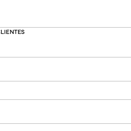
lientes