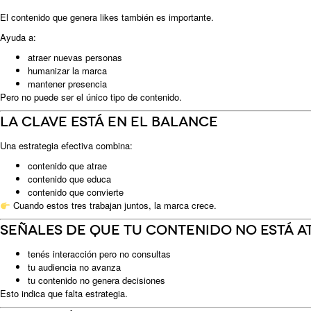
El contenido que genera likes también es importante.
Ayuda a:
atraer nuevas personas
humanizar la marca
mantener presencia
Pero no puede ser el único tipo de contenido.
La clave está en el balance
Una estrategia efectiva combina:
contenido que atrae
contenido que educa
contenido que convierte
Cuando estos tres trabajan juntos, la marca crece.
Señales de que tu contenido no está a
tenés interacción pero no consultas
tu audiencia no avanza
tu contenido no genera decisiones
Esto indica que falta estrategia.