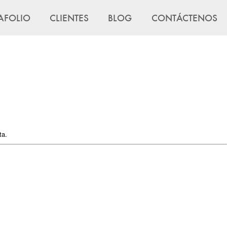
AFOLIO
CLIENTES
BLOG
CONTÁCTENOS
ta.