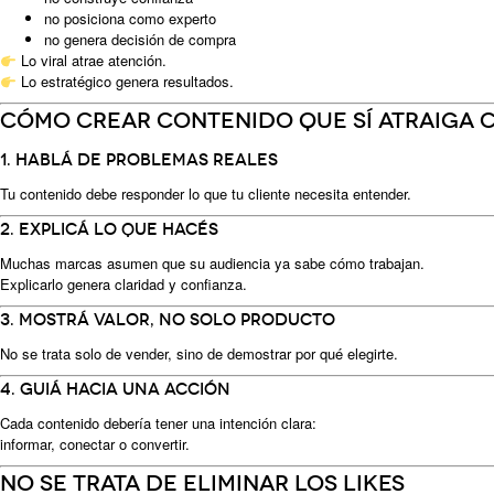
no posiciona como experto
no genera decisión de compra
Lo viral atrae atención.
Lo estratégico genera resultados.
Cómo crear contenido que sí atraiga c
1. Hablá de problemas reales
Tu contenido debe responder lo que tu cliente necesita entender.
2. Explicá lo que hacés
Muchas marcas asumen que su audiencia ya sabe cómo trabajan.
Explicarlo genera claridad y confianza.
3. Mostrá valor, no solo producto
No se trata solo de vender, sino de demostrar por qué elegirte.
4. Guiá hacia una acción
Cada contenido debería tener una intención clara:
informar, conectar o convertir.
No se trata de eliminar los likes