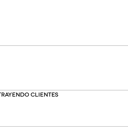
trayendo clientes