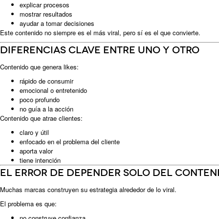
explicar procesos
mostrar resultados
ayudar a tomar decisiones
Este contenido no siempre es el más viral, pero sí es el que convierte.
Diferencias clave entre uno y otro
Contenido que genera likes:
rápido de consumir
emocional o entretenido
poco profundo
no guía a la acción
Contenido que atrae clientes:
claro y útil
enfocado en el problema del cliente
aporta valor
tiene intención
El error de depender solo del conten
Muchas marcas construyen su estrategia alrededor de lo viral.
El problema es que:
no construye confianza