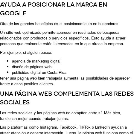
Ayuda a posicionar la marca en
Google
Otro de los grandes beneficios es el posicionamiento en buscadores.
Un sitio web optimizado permite aparecer en resultados de búsqueda
relacionados con productos o servicios específicos. Esto ayuda a atraer
personas que realmente están interesadas en lo que ofrece la empresa.
Por ejemplo, si alguien busca:
agencia de marketing digital
diseño de páginas web
publicidad digital en Costa Rica
tener una página web bien trabajada aumenta las posibilidades de aparecer
frente a esos posibles clientes.
Una página web complementa las redes
sociales
Las redes sociales y las páginas web no compiten entre sí. Más bien,
funcionan mejor cuando trabajan juntas.
Las plataformas como Instagram, Facebook, TikTok o LinkedIn ayudan a
atraer atención y generar interacción. Luego, la página web funciona como el