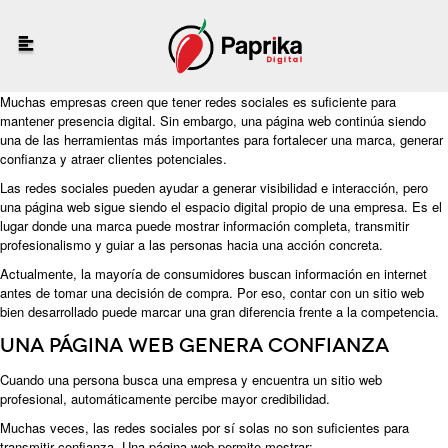
Muchas empresas creen que tener redes sociales es suficiente para
mantener presencia digital. Sin embargo, una página web continúa siendo
una de las herramientas más importantes para fortalecer una marca, generar
confianza y atraer clientes potenciales.
Las redes sociales pueden ayudar a generar visibilidad e interacción, pero
una página web sigue siendo el espacio digital propio de una empresa. Es el
lugar donde una marca puede mostrar información completa, transmitir
profesionalismo y guiar a las personas hacia una acción concreta.
Actualmente, la mayoría de consumidores buscan información en internet
antes de tomar una decisión de compra. Por eso, contar con un sitio web
bien desarrollado puede marcar una gran diferencia frente a la competencia.
Una página web genera confianza
Cuando una persona busca una empresa y encuentra un sitio web
profesional, automáticamente percibe mayor credibilidad.
Muchas veces, las redes sociales por sí solas no son suficientes para
transmitir confianza. Una página web permite mostrar: