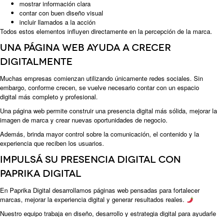
mostrar información clara
contar con buen diseño visual
incluir llamados a la acción
Todos estos elementos influyen directamente en la percepción de la marca.
Una página web ayuda a crecer
digitalmente
Muchas empresas comienzan utilizando únicamente redes sociales. Sin
embargo, conforme crecen, se vuelve necesario contar con un espacio
digital más completo y profesional.
Una página web permite construir una presencia digital más sólida, mejorar la
imagen de marca y crear nuevas oportunidades de negocio.
Además, brinda mayor control sobre la comunicación, el contenido y la
experiencia que reciben los usuarios.
Impulsá su presencia digital con
Paprika Digital
En Paprika Digital desarrollamos páginas web pensadas para fortalecer
marcas, mejorar la experiencia digital y generar resultados reales.
Nuestro equipo trabaja en diseño, desarrollo y estrategia digital para ayudarle