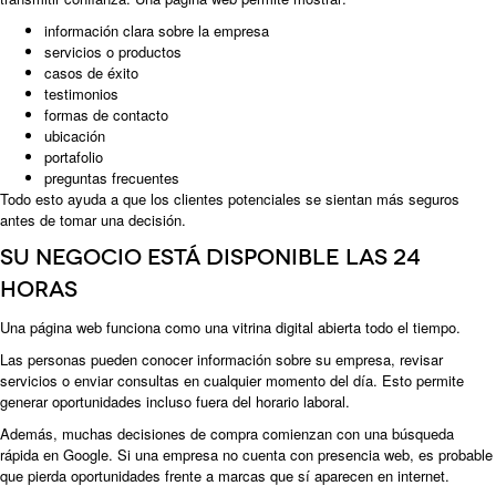
información clara sobre la empresa
servicios o productos
casos de éxito
testimonios
formas de contacto
ubicación
portafolio
preguntas frecuentes
Todo esto ayuda a que los clientes potenciales se sientan más seguros
antes de tomar una decisión.
Su negocio está disponible las 24
horas
Una página web funciona como una vitrina digital abierta todo el tiempo.
Las personas pueden conocer información sobre su empresa, revisar
servicios o enviar consultas en cualquier momento del día. Esto permite
generar oportunidades incluso fuera del horario laboral.
Además, muchas decisiones de compra comienzan con una búsqueda
rápida en Google. Si una empresa no cuenta con presencia web, es probable
que pierda oportunidades frente a marcas que sí aparecen en internet.