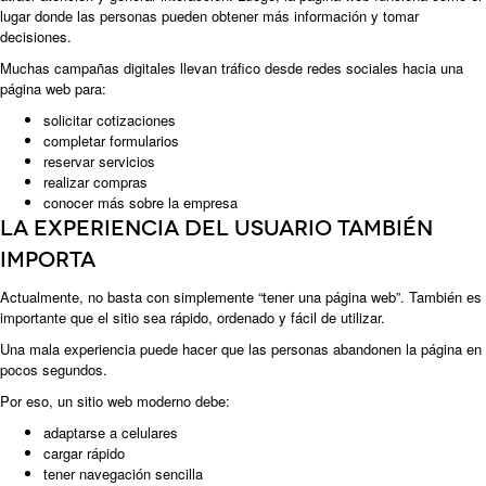
lugar donde las personas pueden obtener más información y tomar
decisiones.
Muchas campañas digitales llevan tráfico desde redes sociales hacia una
página web para:
solicitar cotizaciones
completar formularios
reservar servicios
realizar compras
conocer más sobre la empresa
La experiencia del usuario también
importa
Actualmente, no basta con simplemente “tener una página web”. También es
importante que el sitio sea rápido, ordenado y fácil de utilizar.
Una mala experiencia puede hacer que las personas abandonen la página en
pocos segundos.
Por eso, un sitio web moderno debe:
adaptarse a celulares
cargar rápido
tener navegación sencilla