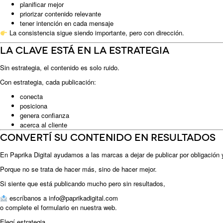
planificar mejor
priorizar contenido relevante
tener intención en cada mensaje
La consistencia sigue siendo importante, pero con dirección.
La clave está en la estrategia
Sin estrategia, el contenido es solo ruido.
Con estrategia, cada publicación:
conecta
posiciona
genera confianza
acerca al cliente
Convertí su contenido en resultados
En Paprika Digital ayudamos a las marcas a dejar de publicar por obligación
Porque no se trata de hacer más, sino de hacer mejor.
Si siente que está publicando mucho pero sin resultados,
escríbanos a
info@paprikadigital.com
o
complete el formulario
en nuestra web.
Elegí estrategia.