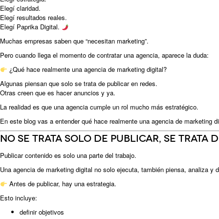
Elegí claridad.
Elegí resultados reales.
Elegí Paprika Digital.
Muchas empresas saben que “necesitan marketing”.
Pero cuando llega el momento de contratar una agencia, aparece la duda:
¿Qué hace realmente una agencia de marketing digital?
Algunas piensan que solo se trata de publicar en redes.
Otras creen que es hacer anuncios y ya.
La realidad es que una agencia cumple un rol mucho más estratégico.
En este blog vas a entender qué hace realmente una agencia de marketing di
No se trata solo de publicar, se trata 
Publicar contenido es solo una parte del trabajo.
Una agencia de marketing digital no solo ejecuta, también piensa, analiza y d
Antes de publicar, hay una estrategia.
Esto incluye:
definir objetivos