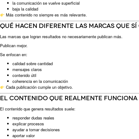
la comunicación se vuelve superficial
baja la calidad
Más contenido no siempre es más relevante.
Qué hacen diferente las marcas que sí
Las marcas que logran resultados no necesariamente publican más.
Publican mejor.
Se enfocan en:
calidad sobre cantidad
mensajes claros
contenido útil
coherencia en la comunicación
Cada publicación cumple un objetivo.
El contenido que realmente funciona
El contenido que genera resultados suele:
responder dudas reales
explicar procesos
ayudar a tomar decisiones
aportar valor