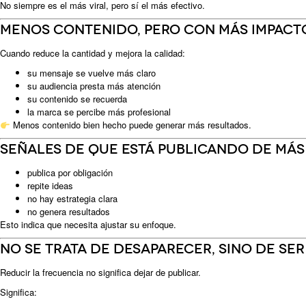
No siempre es el más viral, pero sí el más efectivo.
Menos contenido, pero con más impact
Cuando reduce la cantidad y mejora la calidad:
su mensaje se vuelve más claro
su audiencia presta más atención
su contenido se recuerda
la marca se percibe más profesional
Menos contenido bien hecho puede generar más resultados.
Señales de que está publicando de más
publica por obligación
repite ideas
no hay estrategia clara
no genera resultados
Esto indica que necesita ajustar su enfoque.
No se trata de desaparecer, sino de se
Reducir la frecuencia no significa dejar de publicar.
Significa: