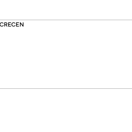
 crecen