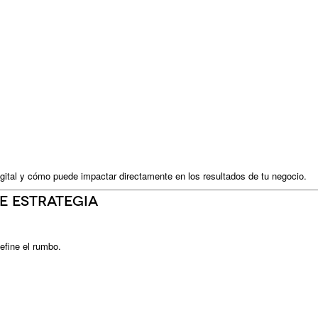
gital y cómo puede impactar directamente en los resultados de tu negocio.
de estrategia
efine el rumbo.