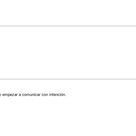
 y empezar a comunicar con intención.