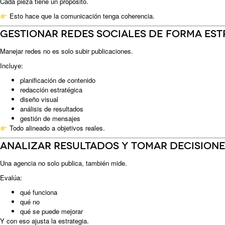
Cada pieza tiene un propósito.
Esto hace que la comunicación tenga coherencia.
Gestionar redes sociales de forma est
Manejar redes no es solo subir publicaciones.
Incluye:
planificación de contenido
redacción estratégica
diseño visual
análisis de resultados
gestión de mensajes
Todo alineado a objetivos reales.
Analizar resultados y tomar decisione
Una agencia no solo publica, también mide.
Evalúa:
qué funciona
qué no
qué se puede mejorar
Y con eso ajusta la estrategia.