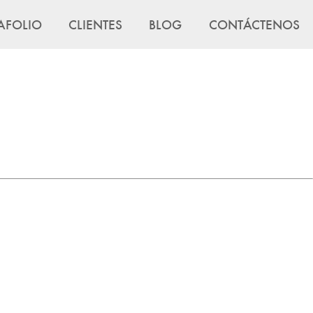
AFOLIO
CLIENTES
BLOG
CONTÁCTENOS