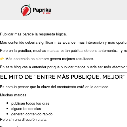
Publicar más parece la respuesta lógica.
Más contenido debería significar más alcance, más interacción y más oportu
Pero en la práctica, muchas marcas están publicando constantemente… y no
Más contenido no siempre genera mejores resultados.
En este blog vas a entender por qué publicar menos puede ser más efectivo y q
El mito de “entre más publique, mejor”
Es común pensar que la clave del crecimiento está en la cantidad.
Muchas marcas:
publican todos los días
siguen tendencias
generan contenido rápido
Pero sin una dirección clara.