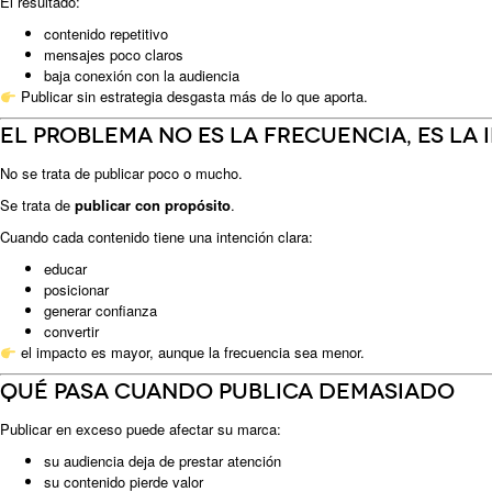
El resultado:
contenido repetitivo
mensajes poco claros
baja conexión con la audiencia
Publicar sin estrategia desgasta más de lo que aporta.
El problema no es la frecuencia, es la
No se trata de publicar poco o mucho.
Se trata de
publicar con propósito
.
Cuando cada contenido tiene una intención clara:
educar
posicionar
generar confianza
convertir
el impacto es mayor, aunque la frecuencia sea menor.
Qué pasa cuando publica demasiado
Publicar en exceso puede afectar su marca:
su audiencia deja de prestar atención
su contenido pierde valor