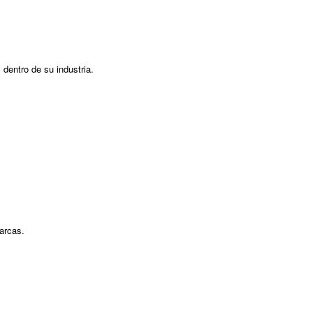
dentro de su industria.
arcas.