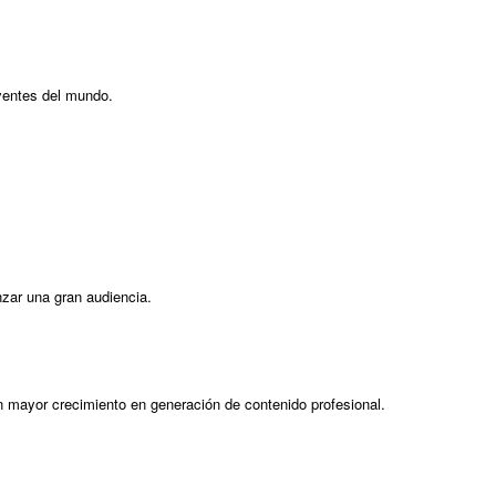
yentes del mundo.
zar una gran audiencia.
 mayor crecimiento en generación de contenido profesional.