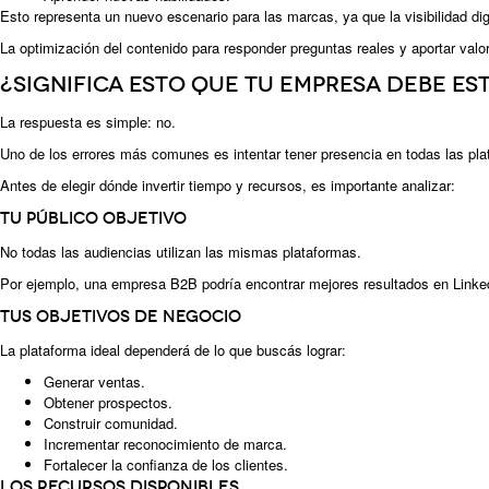
Esto representa un nuevo escenario para las marcas, ya que la visibilidad d
La optimización del contenido para responder preguntas reales y aportar val
¿Significa esto que tu empresa debe es
La respuesta es simple: no.
Uno de los errores más comunes es intentar tener presencia en todas las plat
Antes de elegir dónde invertir tiempo y recursos, es importante analizar:
Tu público objetivo
No todas las audiencias utilizan las mismas plataformas.
Por ejemplo, una empresa B2B podría encontrar mejores resultados en Linked
Tus objetivos de negocio
La plataforma ideal dependerá de lo que buscás lograr:
Generar ventas.
Obtener prospectos.
Construir comunidad.
Incrementar reconocimiento de marca.
Fortalecer la confianza de los clientes.
Los recursos disponibles