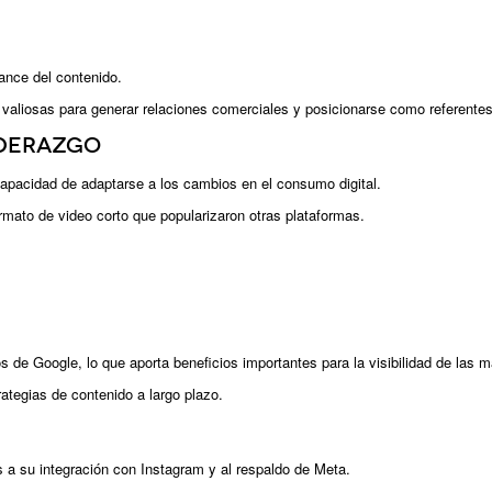
cance del contenido.
aliosas para generar relaciones comerciales y posicionarse como referentes 
iderazgo
apacidad de adaptarse a los cambios en el consumo digital.
rmato de video corto que popularizaron otras plataformas.
de Google, lo que aporta beneficios importantes para la visibilidad de las m
ategias de contenido a largo plazo.
a su integración con Instagram y al respaldo de Meta.