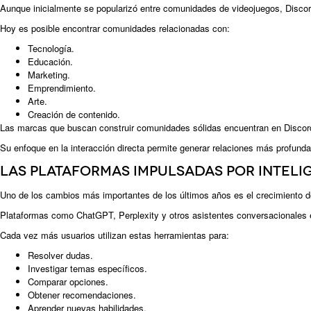
Aunque inicialmente se popularizó entre comunidades de videojuegos, Discord
Hoy es posible encontrar comunidades relacionadas con:
Tecnología.
Educación.
Marketing.
Emprendimiento.
Arte.
Creación de contenido.
Las marcas que buscan construir comunidades sólidas encuentran en Discor
Su enfoque en la interacción directa permite generar relaciones más profunda
Las plataformas impulsadas por inteli
Uno de los cambios más importantes de los últimos años es el crecimiento de 
Plataformas como ChatGPT, Perplexity y otros asistentes conversacionales 
Cada vez más usuarios utilizan estas herramientas para:
Resolver dudas.
Investigar temas específicos.
Comparar opciones.
Obtener recomendaciones.
Aprender nuevas habilidades.