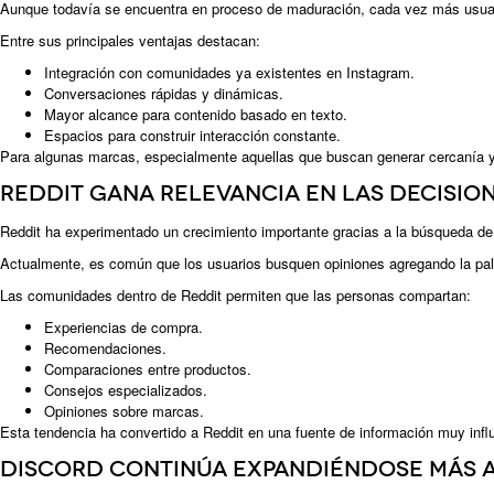
Aunque todavía se encuentra en proceso de maduración, cada vez más usuario
Entre sus principales ventajas destacan:
Integración con comunidades ya existentes en Instagram.
Conversaciones rápidas y dinámicas.
Mayor alcance para contenido basado en texto.
Espacios para construir interacción constante.
Para algunas marcas, especialmente aquellas que buscan generar cercanía y 
Reddit gana relevancia en las decisio
Reddit ha experimentado un crecimiento importante gracias a la búsqueda de 
Actualmente, es común que los usuarios busquen opiniones agregando la pal
Las comunidades dentro de Reddit permiten que las personas compartan:
Experiencias de compra.
Recomendaciones.
Comparaciones entre productos.
Consejos especializados.
Opiniones sobre marcas.
Esta tendencia ha convertido a Reddit en una fuente de información muy infl
Discord continúa expandiéndose más 