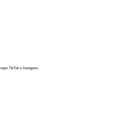
mejor TikTok o Instagram.