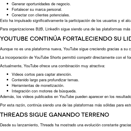
Generar oportunidades de negocio.
Fortalecer su marca personal.
Conectar con clientes potenciales.
Esto ha impulsado significativamente la participación de los usuarios y el al
Para organizaciones B2B, LinkedIn sigue siendo una de las plataformas más v
YouTube continúa fortaleciendo su l
Aunque no es una plataforma nueva, YouTube sigue creciendo gracias a su c
La incorporación de YouTube Shorts permitió competir directamente con el fo
Actualmente, YouTube ofrece una combinación muy atractiva:
Videos cortos para captar atención.
Contenido largo para profundizar temas.
Herramientas de monetización.
Integración con motores de búsqueda.
Además, los videos publicados en YouTube pueden aparecer en los resultados 
Por esta razón, continúa siendo una de las plataformas más sólidas para estr
Threads sigue ganando terreno
Desde su lanzamiento, Threads ha mostrado una evolución constante gracias 