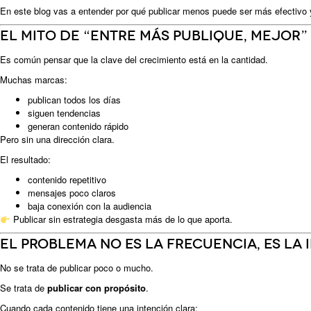
En este blog vas a entender por qué publicar menos puede ser más efectivo y q
El mito de “entre más publique, mejor”
Es común pensar que la clave del crecimiento está en la cantidad.
Muchas marcas:
publican todos los días
siguen tendencias
generan contenido rápido
Pero sin una dirección clara.
El resultado:
contenido repetitivo
mensajes poco claros
baja conexión con la audiencia
Publicar sin estrategia desgasta más de lo que aporta.
El problema no es la frecuencia, es la
No se trata de publicar poco o mucho.
Se trata de
publicar con propósito
.
Cuando cada contenido tiene una intención clara: