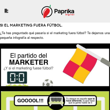
Si el marketing fuera fútbol.
¿Te has preguntado qué pasaría si el marketing fuera fútbol? Te dejamos una
pequeña infografía al respecto.