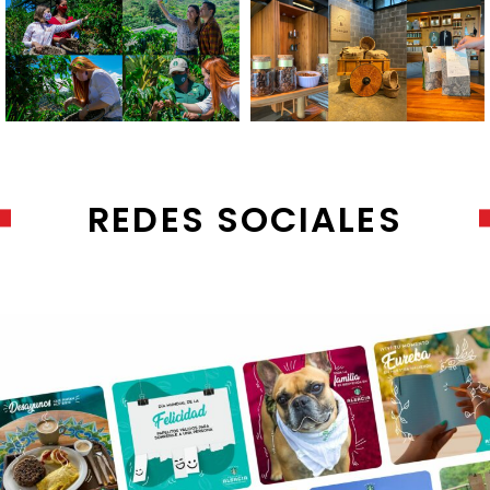
REDES SOCIALES