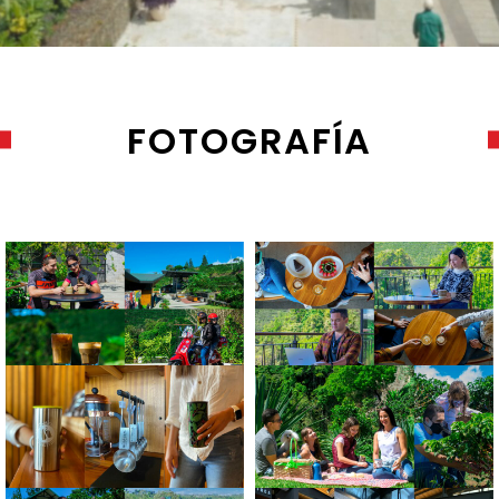
FOTOGRAFÍA