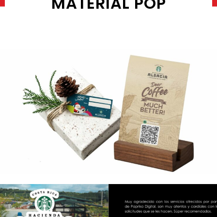
MATERIAL POP