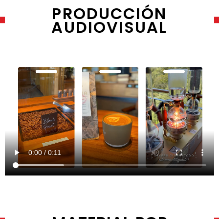
PRODUCCIÓN
AUDIOVISUAL