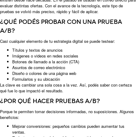
evaluar distintas ofertas. Con el avance de la tecnología, este tipo de
pruebas se volvió más preciso, rápido y fácil de aplicar.
¿Qué podés probar con una prueba
A/B?
Casi cualquier elemento de tu estrategia digital se puede testear:
Títulos y textos de anuncios
Imágenes o videos en redes sociales
Botones de llamado a la acción (CTA)
Asuntos de correo electrónico
Diseño o colores de una página web
Formularios y su ubicación
La clave es cambiar una sola cosa a la vez. Así, podés saber con certeza
qué fue lo que impactó el resultado.
¿Por qué hacer pruebas A/B?
Porque te permiten tomar decisiones informadas, no suposiciones. Algunos
beneficios:
Mejorar conversiones: pequeños cambios pueden aumentar tus
ventas.