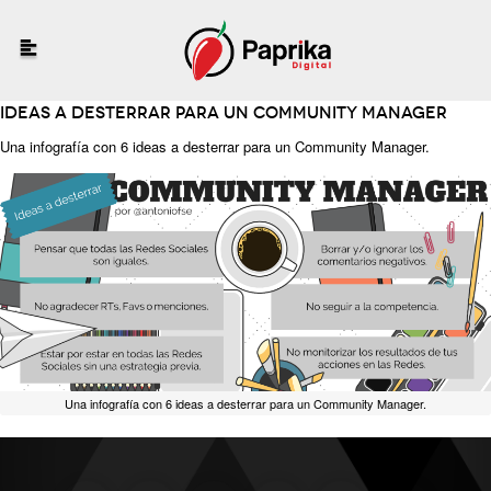
Ideas a desterrar para un COMMUNITY MANAGER
Una infografía con 6 ideas a desterrar para un Community Manager.
Una infografía con 6 ideas a desterrar para un Community Manager.