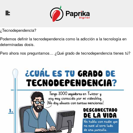
¿Tecnodependencia?
Podemos definir la tecnodependencia como la adicción a la tecnología en
determinadas dosis.
Pero ahora nos preguntamos… ¿Qué grado de tecnodependencia tienes tú?