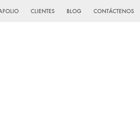
AFOLIO
CLIENTES
BLOG
CONTÁCTENOS