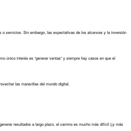
o servicios. Sin embargo, las expectativas de los alcances y la inversión
mo único interés es “generar ventas” y siempre hay casos en que el
ovechar las maravillas del mundo digital.
generar resultados a largo plazo, el camino es mucho más difícil (¡y más