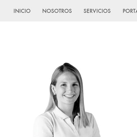
INICIO
NOSOTROS
SERVICIOS
PORT