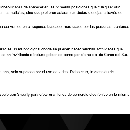
obabilidades de aparecer en las primeras posiciones que cualquier otro
las noticias, sino que prefieren aclarar sus dudas o quejas a través de
ha convertido en el segundo buscador más usado por las personas, contando
verso es un mundo digital donde se pueden hacer muchas actividades que
stán invirtiendo e incluso gobiernos como por ejemplo el de Corea del Sur.
 año, solo superada por el uso de video. Dicho esto, la creación de
soció con Shopify para crear una tienda de comercio electrónico en la misma