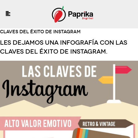
CLAVES DEL ÉXITO DE INSTAGRAM
Les dejamos una infografía con Las
claves del éxito de Instagram.