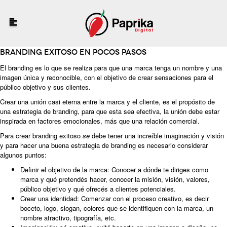
Branding exitoso en pocos pasos
El branding es lo que se realiza para que una marca tenga un nombre y una
imagen única y reconocible, con el objetivo de crear sensaciones para el
público objetivo y sus clientes.
Crear una unión casi eterna entre la marca y el cliente, es el propósito de
una estrategia de branding, para que esta sea efectiva, la unión debe estar
inspirada en factores emocionales, más que una relación comercial.
Para crear branding exitoso
se
debe tener una increíble imaginación y visión
y para hacer una buena estrategia de branding es necesario considerar
algunos puntos:
Definir el objetivo de la marca: Conocer a dónde te diriges como
marca y qué pretendés hacer, conocer la misión, visión, valores,
público objetivo y qué ofrecés a clientes potenciales.
Crear una identidad: Comenzar con el proceso creativo, es decir
boceto, logo, slogan, colores que se identifiquen con la marca, un
nombre atractivo, tipografía, etc.