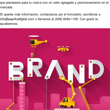
que planteaste para tu marca con un valor agregado y posicionamiento en el
mercado.
Si querés más información,
contactanos por el formulario
, escribinos a
info@paprikadigital.com o llamanos al (506) 8349-1105. Con gusto te
ayudaremos.