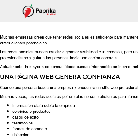
Muchas empresas creen que tener redes sociales es suficiente para mantener
atraer clientes potenciales.
Las redes sociales pueden ayudar a generar visibilidad e interacción, pero u
profesionalismo y guiar a las personas hacia una acción concreta.
Actualmente, la mayoría de consumidores buscan información en internet ante
Una página web genera confianza
Cuando una persona busca una empresa y encuentra un sitio web profesional
Muchas veces, las redes sociales por sí solas no son suficientes para trans
información clara sobre la empresa
servicios o productos
casos de éxito
testimonios
formas de contacto
ubicación