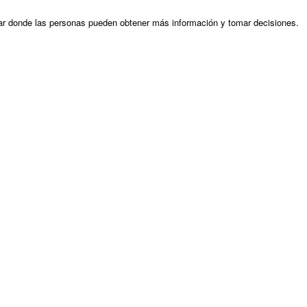
gar donde las personas pueden obtener más información y tomar decisiones.