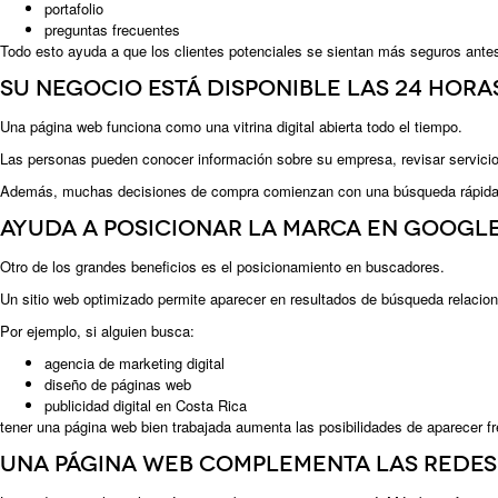
portafolio
preguntas frecuentes
Todo esto ayuda a que los clientes potenciales se sientan más seguros ante
Su negocio está disponible las 24 hora
Una página web funciona como una vitrina digital abierta todo el tiempo.
Las personas pueden conocer información sobre su empresa, revisar servicios 
Además, muchas decisiones de compra comienzan con una búsqueda rápida en
Ayuda a posicionar la marca en Googl
Otro de los grandes beneficios es el posicionamiento en buscadores.
Un sitio web optimizado permite aparecer en resultados de búsqueda relacion
Por ejemplo, si alguien busca:
agencia de marketing digital
diseño de páginas web
publicidad digital en Costa Rica
tener una página web bien trabajada aumenta las posibilidades de aparecer fr
Una página web complementa las redes