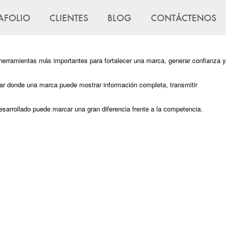
AFOLIO
CLIENTES
BLOG
CONTÁCTENOS
herramientas más importantes para fortalecer una marca, generar confianza y
ugar donde una marca puede mostrar información completa, transmitir
sarrollado puede marcar una gran diferencia frente a la competencia.