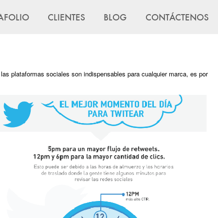
AFOLIO
CLIENTES
BLOG
CONTÁCTENOS
 las plataformas sociales son indispensables para cualquier marca, es por