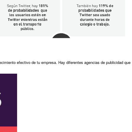
recimiento efectivo de tu empresa. Hay diferentes agencias de publicidad que