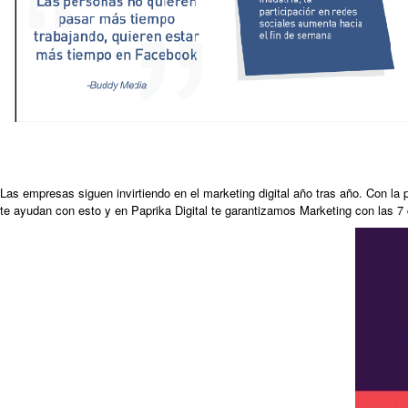
Las empresas siguen invirtiendo en el marketing digital año tras año. Con la
te ayudan con esto y en Paprika Digital te garantizamos Marketing con las 7 c