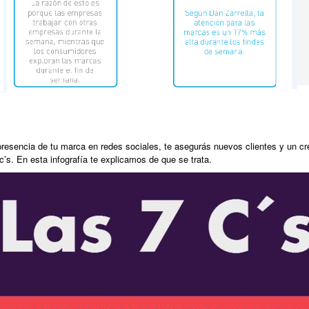
 presencia de tu marca en redes sociales, te asegurás nuevos clientes y un c
’s. En esta infografía te explicamos de que se trata.