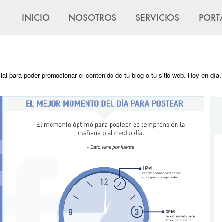
INICIO
NOSOTROS
SERVICIOS
PORT
al para poder promocionar el contenido de tu blog o tu sitio web. Hoy en día,