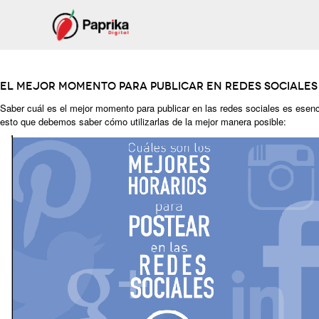
El mejor momento para publicar en Redes Sociales
Saber cuál es el mejor momento para publicar en las redes sociales es esenci
esto que debemos saber cómo utilizarlas de la mejor manera posible: