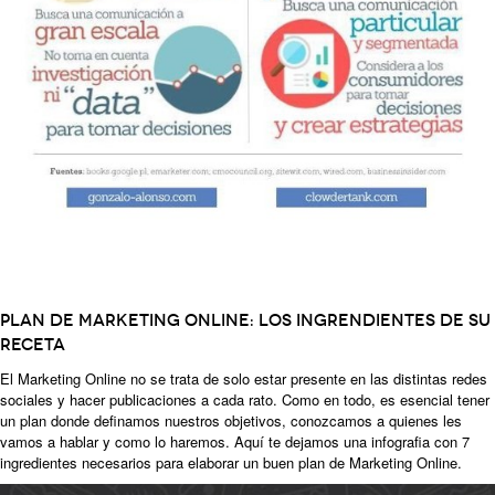
Plan de Marketing Online: los ingrendientes de su
receta
El Marketing Online no se trata de solo estar presente en las distintas redes
sociales y hacer publicaciones a cada rato. Como en todo, es esencial tener
un plan donde definamos nuestros objetivos, conozcamos a quienes les
vamos a hablar y como lo haremos. Aquí te dejamos una infografia con 7
ingredientes necesarios para elaborar un buen plan de Marketing Online.