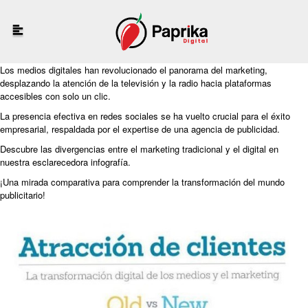
Los medios digitales han revolucionado el panorama del marketing,
desplazando la atención de la televisión y la radio hacia plataformas
accesibles con solo un clic.
La presencia efectiva en redes sociales se ha vuelto crucial para el éxito
empresarial, respaldada por el expertise de una agencia de publicidad.
Descubre las divergencias entre el marketing tradicional y el digital en
nuestra esclarecedora infografía.
¡Una mirada comparativa para comprender la transformación del mundo
publicitario!