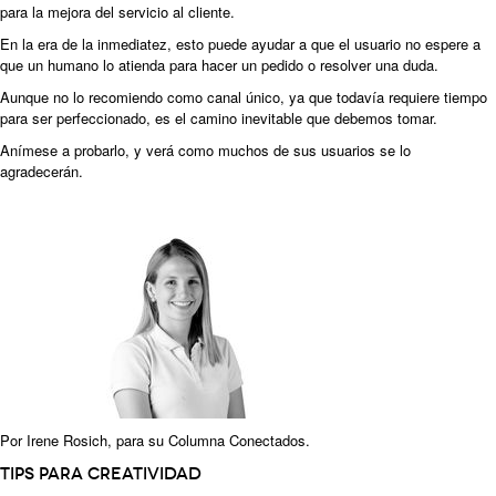
para la mejora del servicio al cliente.
En la era de la inmediatez, esto puede ayudar a que el usuario no espere a
que un humano lo atienda para hacer un pedido o resolver una duda.
Aunque no lo recomiendo como canal único, ya que todavía requiere tiempo
para ser perfeccionado, es el camino inevitable que debemos tomar.
Anímese a probarlo, y verá como muchos de sus usuarios se lo
agradecerán.
Por
Irene Rosich
, para su
Columna Conectados
.
Tips para creatividad