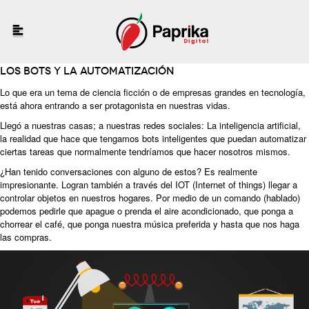
Los bots y la automatización
Lo que era un tema de ciencia ficción o de empresas grandes en tecnología,
está ahora entrando a ser protagonista en nuestras vidas.
Llegó a nuestras casas; a nuestras redes sociales: La inteligencia artificial,
la realidad que hace que tengamos bots inteligentes que puedan automatizar
ciertas tareas que normalmente tendríamos que hacer nosotros mismos.
¿Han tenido conversaciones con alguno de estos? Es realmente
impresionante. Logran también a través del IOT (Internet of things) llegar a
controlar objetos en nuestros hogares. Por medio de un comando (hablado)
podemos pedirle que apague o prenda el aire acondicionado, que ponga a
chorrear el café, que ponga nuestra música preferida y hasta que nos haga
las compras.