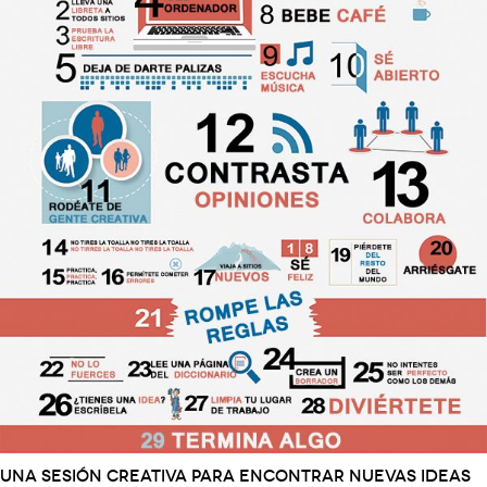
Una sesión creativa para encontrar nuevas ideas