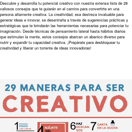
Descubre y desarrolla tu potencial creativo con nuestra extensa lista de 28
valiosos consejos que te guiarán en el camino para convertirte en una
persona altamente creativa. La creatividad, esa destreza invaluable para
generar ideas e innovar, se desentraña a través de sugerencias prácticas y
estratégicas que te brindarán las herramientas necesarias para potenciar tu
imaginación. Desde técnicas de pensamiento lateral hasta hábitos diarios
que estimulan la mente, estos consejos abarcan un abanico diverso para
nutrir y expandir tu capacidad creativa. ¡Prepárate para desbloquear tu
creatividad y liberar un torrente de ideas innovadoras!