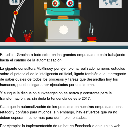
Estudios. Gracias a todo esto, en las grandes empresas se está trabajando
hacia el camino de la automatización.
La gigante consultora McKinsey por ejemplo ha realizado numeros estudios
sobre el potencial de la inteligencia artificial, ligado también a la interrogante
de saber cuáles de todos los procesos y tareas que desarrollan hoy los
humanos, pueden llegar a ser ejecutados por un sistema.
Y aunque la discusión e investigación es activa y constante para la
transformación, es sin duda la tendencia de este 2017.
Claro que la automatización de los procesos en nuestras empresas suena
retador y confuso para muchos, sin embargo, hay esfuerzos que ya no
deben esperan mucho más para ser implementados.
Por ejemplo: la implementación de un bot en Facebook o en su sitio web