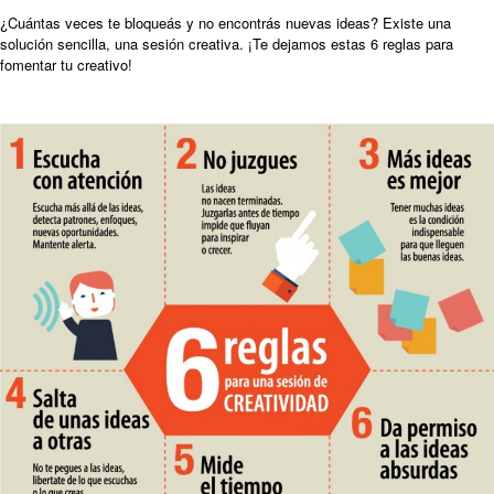
¿Cuántas veces te bloqueás y no encontrás nuevas ideas? Existe una
solución sencilla, una sesión creativa. ¡Te dejamos estas 6 reglas para
fomentar tu creativo!