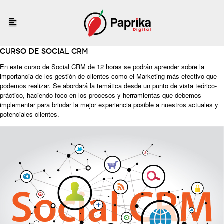
Curso de Social CRM
En este curso de Social CRM de 12 horas se podrán aprender sobre la
importancia de les gestión de clientes como el Marketing más efectivo que
podemos realizar. Se abordará la temática desde un punto de vista teórico-
práctico, haciendo foco en los procesos y herramientas que debemos
implementar para brindar la mejor experiencia posible a nuestros actuales y
potenciales clientes.