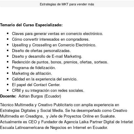
Estrategias de MKT para vender más
Temario del Curso Especializado:
Claves para generar ventas en comercio electrónico.
Cómo convertir interesados en compradores.
Upselling y Crosselling en Comercio Electrónico.
Diseño de ofertas personalizadas.
Diseño y desarrollo de E-mail Marketing.
Redención de puntos, bonos, premios, ofertas, sorteos.
Programa de fidelización.
Marketing de afiliación.
Calidad en la experiencia del servicio.
El papel del Contact Center.
CRM y su integración con redes sociales.
Docente:
Adrian Burgos (Ecuador)
Técnico Multimedia y Creativo Publicitario con amplia experiencia en
Estrategias Digitales y Social Media. Se ha desempeñado como Creativo
Multimedia en Creadigns, y Jefe de Proyectos Online en Suakate.
Actualmente es CEO y Fundador de Agencia Laika Partner Digital de Interlat
Escuala Latinoamericana de Negocios en Internet en Ecuador.