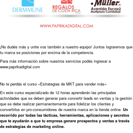
¡No dudés más y unite vos también a nuestro equipo! Juntos lograremos que
tu marca se posiciones por encima de la competencia.
Para más información sobre nuestros servicios podés ingresar a
www.paprikadigital.com
No te perdás el curso «Estrategias de MKT para vender más»
En este curso especializado de 12 horas aprenderán las principales
actividades que se deben generar para convertir leads en ventas y la gestión
que se debe realizar permanentemente para fidelizar los clientes y
convertirlos en pro-consumidores de nuestra marca en la tienda online.
Un
recorrido por todas las tácticas, herramientas, aplicaciones y secretos
que te ayudarán a que tu empresa genere prospectos y ventas a través
de estrategias de marketing online.