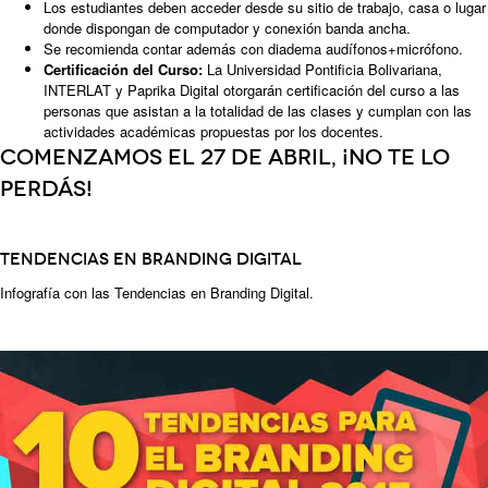
Los estudiantes deben acceder desde su sitio de trabajo, casa o lugar
donde dispongan de computador y conexión banda ancha.
Se recomienda contar además con diadema audífonos+micrófono.
Certificación del Curso:
La Universidad Pontificia Bolivariana,
INTERLAT y Paprika Digital otorgarán certificación del curso a las
personas que asistan a la totalidad de las clases y cumplan con las
actividades académicas propuestas por los docentes.
Comenzamos el 27 de abril, ¡no te lo
perdás!
TENDENCIAS EN BRANDING DIGITAL
Infografía con las Tendencias en Branding Digital.