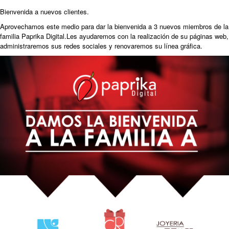
Bienvenida a nuevos clientes.
Aprovechamos este medio para dar la bienvenida a 3 nuevos miembros de la
familia Paprika Digital.Les ayudaremos con la realización de su páginas web,
administraremos sus redes sociales y renovaremos su línea gráfica.