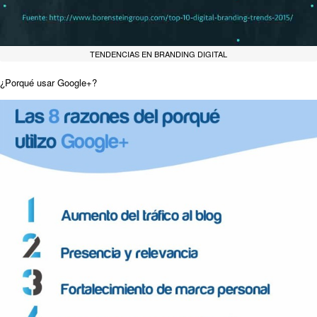
TENDENCIAS EN BRANDING DIGITAL
¿Porqué usar Google+?