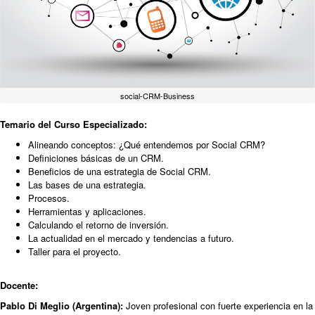
social-CRM-Business
Temario del Curso Especializado:
Alineando conceptos: ¿Qué entendemos por Social CRM?
Definiciones básicas de un CRM.
Beneficios de una estrategia de Social CRM.
Las bases de una estrategia.
Procesos.
Herramientas y aplicaciones.
Calculando el retorno de inversión.
La actualidad en el mercado y tendencias a futuro.
Taller para el proyecto.
Docente:
Pablo Di Meglio
(Argentina):
Joven profesional con fuerte experiencia en la