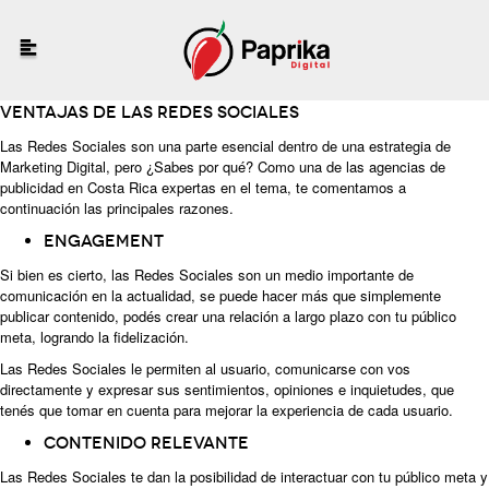
Ventajas de las Redes Sociales
Las Redes Sociales son una parte esencial dentro de una estrategia de
Marketing Digital, pero ¿Sabes por qué? Como una de las agencias de
publicidad en Costa Rica expertas en el tema, te comentamos a
continuación las principales razones.
Engagement
Si bien es cierto, las Redes Sociales son un medio importante de
comunicación en la actualidad, se puede hacer más que simplemente
publicar contenido, podés crear una relación a largo plazo con tu público
meta, logrando la fidelización.
Las Redes Sociales le permiten al usuario, comunicarse con vos
directamente y expresar sus sentimientos, opiniones e inquietudes, que
tenés que tomar en cuenta para mejorar la experiencia de cada usuario.
Contenido relevante
Las Redes Sociales te dan la posibilidad de interactuar con tu público meta y