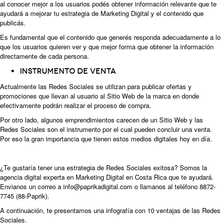
al conocer mejor a los usuarios podés obtener información relevante que te
ayudará a mejorar tu estrategia de Marketing Digital y el contenido que
publicás.
Es fundamental que el contenido que generés responda adecuadamente a lo
que los usuarios quieren ver y que mejor forma que obtener la información
directamente de cada persona.
Instrumento de venta
Actualmente las Redes Sociales se utilizan para publicar ofertas y
promociones que llevan al usuario al Sitio Web de la marca en donde
efectivamente podrán realizar el proceso de compra.
Por otro lado, algunos emprendimientos carecen de un Sitio Web y las
Redes Sociales son el instrumento por el cual pueden concluir una venta.
Por eso la gran importancia que tienen estos medios digitales hoy en día.
¿Te gustaría tener una estrategia de Redes Sociales exitosa? Somos la
agencia digital experta en Marketing Digital en Costa Rica que te ayudará.
Envianos un correo a info@paprikadigital.com o llamanos al teléfono 8872-
7745 (88-Paprik).
A continuación, te presentamos una infografía con 10 ventajas de las Redes
Sociales.